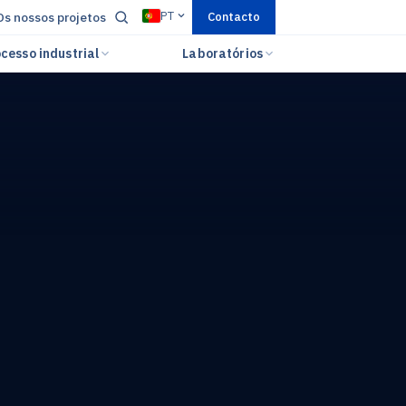
PT
Os nossos projetos
Contacto
cesso industrial
Laboratórios