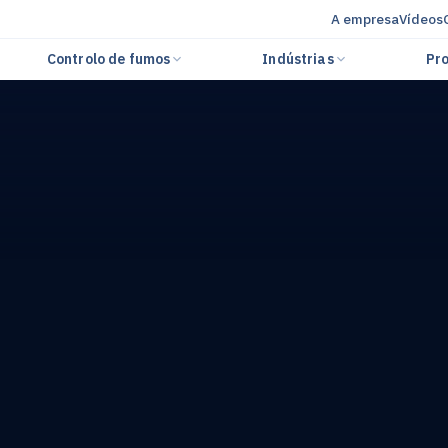
A empresa
Vídeos
Controlo de fumos
Indústrias
Pro