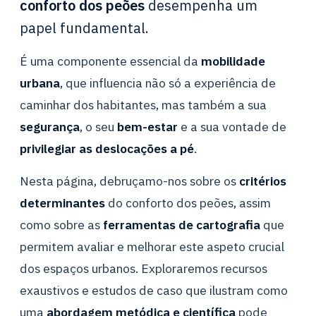
conforto dos peões
desempenha um
papel fundamental.
É uma componente essencial da
mobilidade
urbana
, que influencia não só a experiência de
caminhar dos habitantes, mas também a sua
segurança
, o seu
bem-estar
e a sua vontade de
privilegiar as deslocações a pé
.
Nesta página, debruçamo-nos sobre os
critérios
determinantes
do conforto dos peões, assim
como sobre as
ferramentas de cartografia
que
permitem avaliar e melhorar este aspeto crucial
dos espaços urbanos. Exploraremos recursos
exaustivos e estudos de caso que ilustram como
uma
abordagem metódica e científica
pode