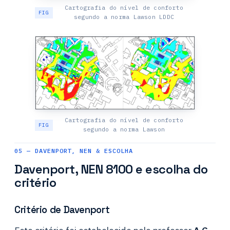
Cartografia do nível de conforto
segundo a norma Lawson LDDC
Cartografia do nível de conforto
segundo a norma Lawson
05 — DAVENPORT, NEN & ESCOLHA
Davenport, NEN 8100 e escolha do
critério
Critério de Davenport