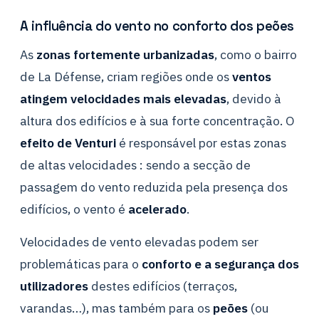
A influência do vento no conforto dos peões
As
zonas fortemente urbanizadas
, como o bairro
de La Défense, criam regiões onde os
ventos
atingem velocidades mais elevadas
, devido à
altura dos edifícios e à sua forte concentração. O
efeito de Venturi
é responsável por estas zonas
de altas velocidades : sendo a secção de
passagem do vento reduzida pela presença dos
edifícios, o vento é
acelerado
.
Velocidades de vento elevadas podem ser
problemáticas para o
conforto e a segurança dos
utilizadores
destes edifícios (terraços,
varandas…), mas também para os
peões
(ou