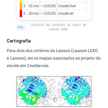
Critério de conforto ao vento de
Lawson 2001
Cartografia
Para dois dos critérios de Lawson (Lawson LDDC
e Lawson), eis os mapas associados ao projeto de
escola em Courbevoie.