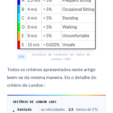
Critério de conforto ao vento de
London LDDC
Todos os critérios apresentados neste artigo
leem-se da mesma maneira. Eis o detalhe do
critério de London :
CRITÉRIO DE LONDON LDDC
Sentado
: as velocidades
2,5
menos de 5 %