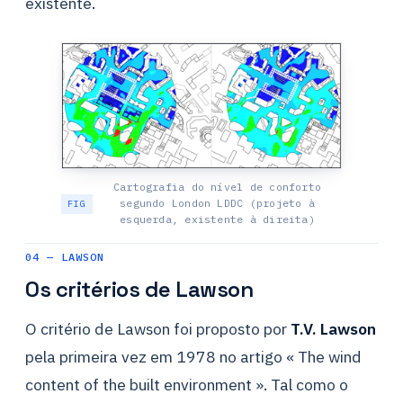
existente.
Cartografia do nível de conforto
segundo London LDDC (projeto à
esquerda, existente à direita)
04 — LAWSON
Os critérios de Lawson
O critério de Lawson foi proposto por
T.V. Lawson
pela primeira vez em 1978 no artigo « The wind
content of the built environment ». Tal como o