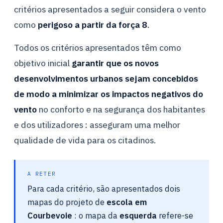
critérios apresentados a seguir considera o vento
como
perigoso a partir da força 8
.
Todos os critérios apresentados têm como
objetivo inicial
garantir que os novos
desenvolvimentos urbanos sejam concebidos
de modo a minimizar os impactos negativos do
vento
no conforto e na segurança dos habitantes
e dos utilizadores : asseguram uma melhor
qualidade de vida para os citadinos.
A RETER
Para cada critério, são apresentados dois
mapas do projeto de
escola em
Courbevoie
: o mapa da
esquerda
refere-se