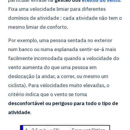
Fixa uma velocidade limiar para diferentes
domínios de atividade : cada atividade não tem o
mesmo limiar de conforto.
Por exemplo, uma pessoa sentada no exterior
num banco ou numa esplanada sentir-se-á mais
facilmente incomodada quando a velocidade do
vento aumenta do que uma pessoa em
deslocação (a andar, a correr, ou mesmo um
ciclista). Para velocidades muito elevadas, o
critério indica que o vento se torna
desconfortável ou perigoso para todo o tipo de
atividade
.