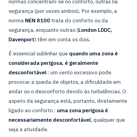
normas concentram-se no conforto, outras na
segurança (por vezes ambos). Por exemplo, a
norma
NEN 8100
trata do conforto ou da
segurança, enquanto outras (
London LDDC,
Davenport
) têm em conta os dois.
É essencial sublinhar que
quando uma zona é
considerada perigosa, é geralmente
desconfortável
: um vento excessivo pode
provocar a queda de objetos, a dificuldade em
andar ou o desconforto devido às turbulências. O
aspeto da segurança está, portanto, diretamente
ligado ao conforto :
uma zona perigosa é
necessariamente desconfortável
, qualquer que
seja a atividade.