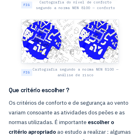
Cartografia do nível de conforto
segundo a norma NEN 8100 — conforto
Cartografia segundo a norma NEN 8100 —
análise de risco
Que critério escolher ?
Os critérios de conforto e de segurança ao vento
variam consoante as atividades dos peões e as
normas utilizadas. É importante
escolher o
critério apropriado
ao estudo a realizar : algumas