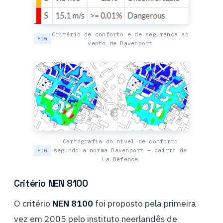
Critério de conforto e de segurança ao
vento de Davenport
Cartografia do nível de conforto
segundo a norma Davenport — bairro de
La Défense
Critério NEN 8100
O critério
NEN 8100
foi proposto pela primeira
vez em 2005 pelo instituto neerlandês de