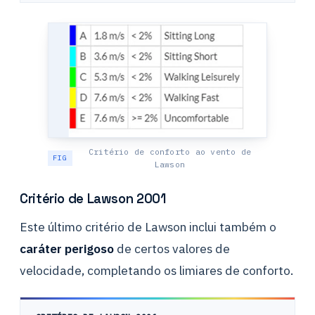
Critério de conforto ao vento de
Lawson
Critério de Lawson 2001
Este último critério de Lawson inclui também o
caráter perigoso
de certos valores de
velocidade, completando os limiares de conforto.