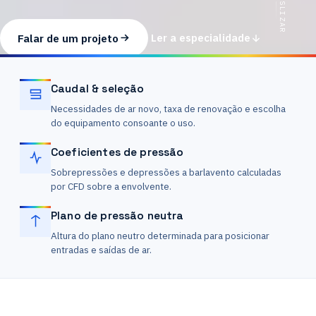
DESLIZAR
Falar de um projeto
Ler a especialidade
Caudal & seleção
Necessidades de ar novo, taxa de renovação e escolha
do equipamento consoante o uso.
Coeficientes de pressão
Sobrepressões e depressões a barlavento calculadas
por CFD sobre a envolvente.
Plano de pressão neutra
Altura do plano neutro determinada para posicionar
entradas e saídas de ar.