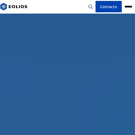
Contacto