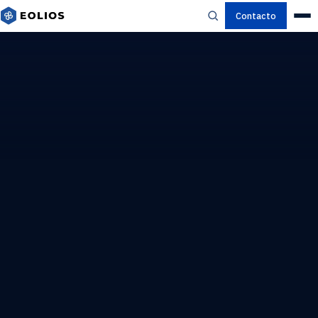
Contacto