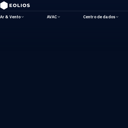
Ar & Vento
AVAC
Centro de dados