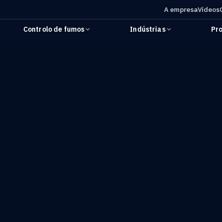
A empresa
Vídeos
Controlo de fumos
Indústrias
Pro