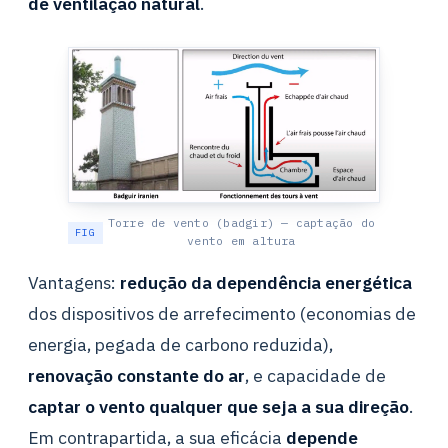
de ventilação natural
.
Torre de vento (badgir) — captação do
vento em altura
Vantagens:
redução da dependência energética
dos dispositivos de arrefecimento (economias de
energia, pegada de carbono reduzida),
renovação constante do ar
, e capacidade de
captar o vento qualquer que seja a sua direção
.
Em contrapartida, a sua eficácia
depende