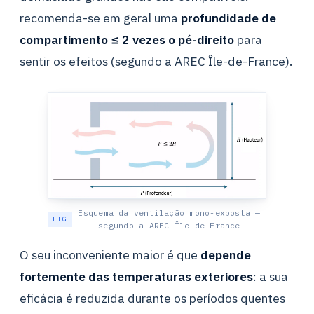
recomenda-se em geral uma
profundidade de
compartimento ≤ 2 vezes o pé-direito
para
sentir os efeitos (segundo a AREC Île-de-France).
Esquema da ventilação mono-exposta —
segundo a AREC Île-de-France
O seu inconveniente maior é que
depende
fortemente das temperaturas exteriores
: a sua
eficácia é reduzida durante os períodos quentes