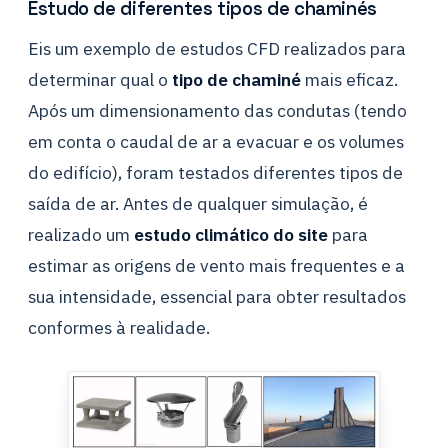
Estudo de diferentes tipos de chaminés
Eis um exemplo de estudos CFD realizados para
determinar qual o
tipo de chaminé
mais eficaz.
Após um dimensionamento das condutas (tendo
em conta o caudal de ar a evacuar e os volumes
do edifício), foram testados diferentes tipos de
saída de ar. Antes de qualquer simulação, é
realizado um
estudo climático do site
para
estimar as origens de vento mais frequentes e a
sua intensidade, essencial para obter resultados
conformes à realidade.