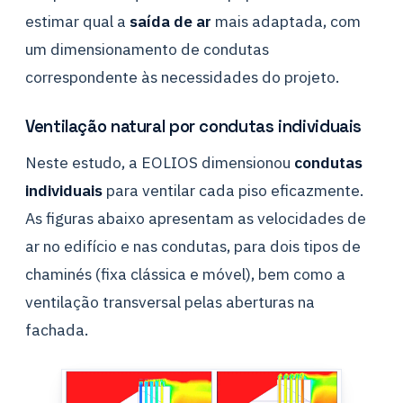
estimar qual a
saída de ar
mais adaptada, com
um dimensionamento de condutas
correspondente às necessidades do projeto.
Ventilação natural por condutas individuais
Neste estudo, a EOLIOS dimensionou
condutas
individuais
para ventilar cada piso eficazmente.
As figuras abaixo apresentam as velocidades de
ar no edifício e nas condutas, para dois tipos de
chaminés (fixa clássica e móvel), bem como a
ventilação transversal pelas aberturas na
fachada.