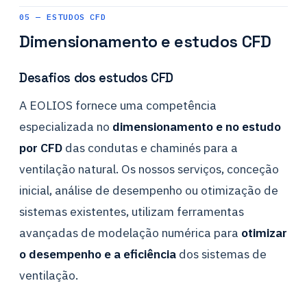
05 — ESTUDOS CFD
Dimensionamento e estudos CFD
Desafios dos estudos CFD
A EOLIOS fornece uma competência
especializada no
dimensionamento e no estudo
por CFD
das condutas e chaminés para a
ventilação natural. Os nossos serviços, conceção
inicial, análise de desempenho ou otimização de
sistemas existentes, utilizam ferramentas
avançadas de modelação numérica para
otimizar
o desempenho e a eficiência
dos sistemas de
ventilação.