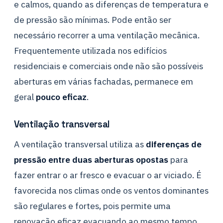
e calmos, quando as diferenças de temperatura e
de pressão são mínimas. Pode então ser
necessário recorrer a uma ventilação mecânica.
Frequentemente utilizada nos edifícios
residenciais e comerciais onde não são possíveis
aberturas em várias fachadas, permanece em
geral
pouco eficaz
.
Ventilação transversal
A ventilação transversal utiliza as
diferenças de
pressão entre duas aberturas opostas
para
fazer entrar o ar fresco e evacuar o ar viciado. É
favorecida nos climas onde os ventos dominantes
são regulares e fortes, pois permite uma
renovação eficaz evacuando ao mesmo tempo