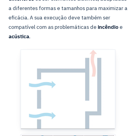
a diferentes formas e tamanhos para maximizar a
eficácia. A sua execução deve também ser
compatível com as problemáticas de
incêndio
e
acústica
.