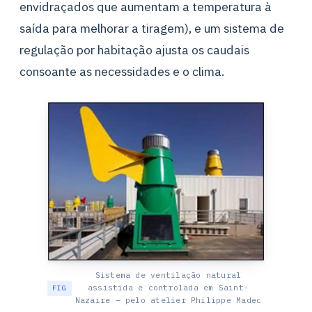
envidraçados que aumentam a temperatura à
saída para melhorar a tiragem), e um sistema de
regulação por habitação ajusta os caudais
consoante as necessidades e o clima.
Sistema de ventilação natural
assistida e controlada em Saint-
Nazaire — pelo atelier Philippe Madec