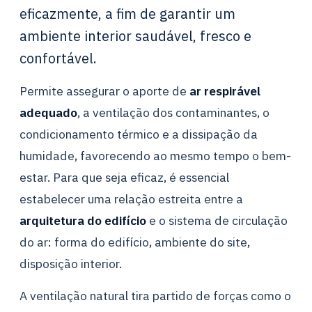
eficazmente, a fim de garantir um
ambiente interior saudável, fresco e
confortável.
Permite assegurar o aporte de
ar respirável
adequado
, a ventilação dos contaminantes, o
condicionamento térmico e a dissipação da
humidade, favorecendo ao mesmo tempo o bem-
estar. Para que seja eficaz, é essencial
estabelecer uma relação estreita entre a
arquitetura do edifício
e o sistema de circulação
do ar: forma do edifício, ambiente do site,
disposição interior.
A ventilação natural tira partido de forças como o