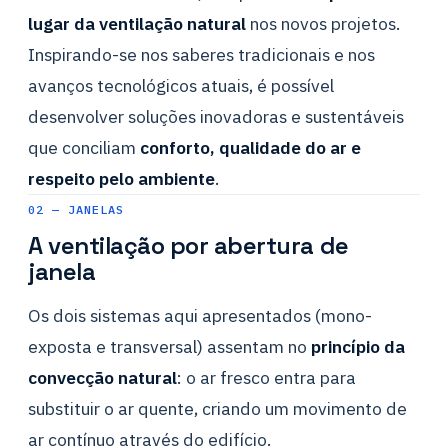
lugar da ventilação natural
nos novos projetos.
Inspirando-se nos saberes tradicionais e nos
avanços tecnológicos atuais, é possível
desenvolver soluções inovadoras e sustentáveis
que conciliam
conforto, qualidade do ar e
respeito pelo ambiente
.
02 — JANELAS
A ventilação por abertura de
janela
Os dois sistemas aqui apresentados (mono-
exposta e transversal) assentam no
princípio da
convecção natural
: o ar fresco entra para
substituir o ar quente, criando um movimento de
ar contínuo através do edifício.