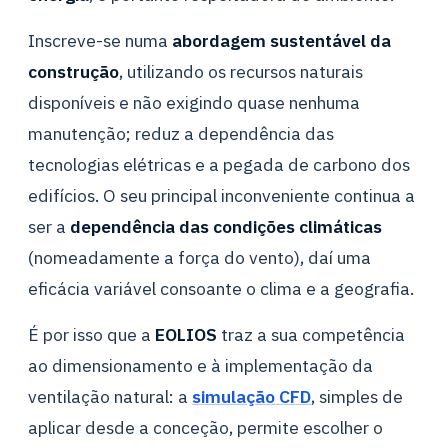
Inscreve-se numa
abordagem sustentável da
construção
, utilizando os recursos naturais
disponíveis e não exigindo quase nenhuma
manutenção; reduz a dependência das
tecnologias elétricas e a pegada de carbono dos
edifícios. O seu principal inconveniente continua a
ser a
dependência das condições climáticas
(nomeadamente a força do vento), daí uma
eficácia variável consoante o clima e a geografia.
É por isso que a
EOLIOS
traz a sua competência
ao dimensionamento e à implementação da
ventilação natural: a
simulação CFD
, simples de
aplicar desde a conceção, permite escolher o