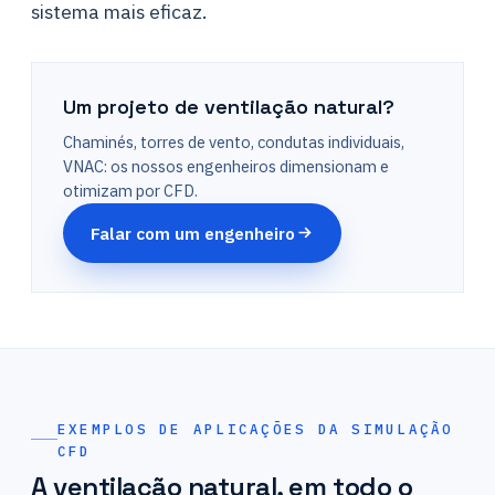
sistema mais eficaz.
Um projeto de ventilação natural?
Chaminés, torres de vento, condutas individuais,
VNAC: os nossos engenheiros dimensionam e
otimizam por CFD.
Falar com um engenheiro
EXEMPLOS DE APLICAÇÕES DA SIMULAÇÃO
CFD
A ventilação natural, em todo o