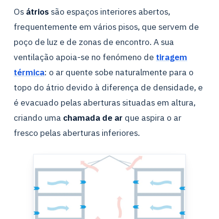
Os
átrios
são espaços interiores abertos,
frequentemente em vários pisos, que servem de
poço de luz e de zonas de encontro. A sua
ventilação apoia-se no fenómeno de
tiragem
térmica
: o ar quente sobe naturalmente para o
topo do átrio devido à diferença de densidade, e
é evacuado pelas aberturas situadas em altura,
criando uma
chamada de ar
que aspira o ar
fresco pelas aberturas inferiores.