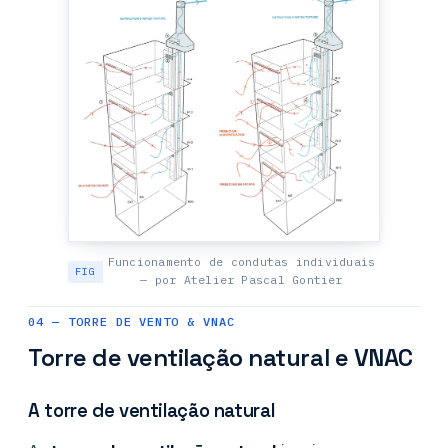
Funcionamento de condutas individuais
— por Atelier Pascal Gontier
04 — TORRE DE VENTO & VNAC
Torre de ventilação natural e VNAC
A torre de ventilação natural