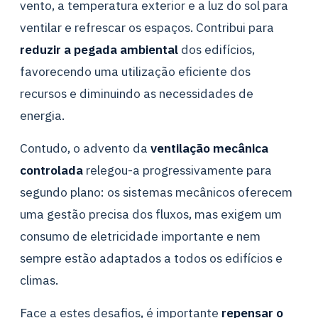
vento, a temperatura exterior e a luz do sol para
ventilar e refrescar os espaços. Contribui para
reduzir a pegada ambiental
dos edifícios,
favorecendo uma utilização eficiente dos
recursos e diminuindo as necessidades de
energia.
Contudo, o advento da
ventilação mecânica
controlada
relegou-a progressivamente para
segundo plano: os sistemas mecânicos oferecem
uma gestão precisa dos fluxos, mas exigem um
consumo de eletricidade importante e nem
sempre estão adaptados a todos os edifícios e
climas.
Face a estes desafios, é importante
repensar o