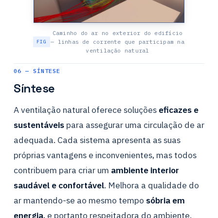
Caminho do ar no exterior do edifício
— linhas de corrente que participam na
ventilação natural
06 — SÍNTESE
Síntese
A ventilação natural oferece soluções
eficazes e
sustentáveis
para assegurar uma circulação de ar
adequada. Cada sistema apresenta as suas
próprias vantagens e inconvenientes, mas todos
contribuem para criar um
ambiente interior
saudável e confortável
. Melhora a qualidade do
ar mantendo-se ao mesmo tempo
sóbria em
energia
, e portanto respeitadora do ambiente.