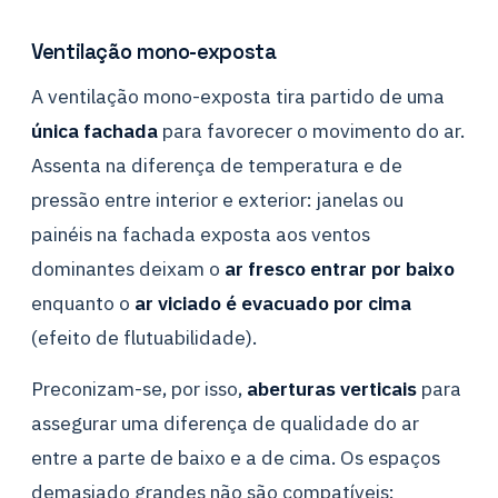
Ventilação mono-exposta
A ventilação mono-exposta tira partido de uma
única fachada
para favorecer o movimento do ar.
Assenta na diferença de temperatura e de
pressão entre interior e exterior: janelas ou
painéis na fachada exposta aos ventos
dominantes deixam o
ar fresco entrar por baixo
enquanto o
ar viciado é evacuado por cima
(efeito de flutuabilidade).
Preconizam-se, por isso,
aberturas verticais
para
assegurar uma diferença de qualidade do ar
entre a parte de baixo e a de cima. Os espaços
demasiado grandes não são compatíveis: