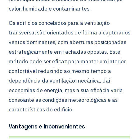
calor, humidade e contaminantes.
Os edifícios concebidos para a ventilação
transversal são orientados de forma a capturar os
ventos dominantes, com aberturas posicionadas
estrategicamente em fachadas opostas. Este
método pode ser eficaz para manter um interior
confortável reduzindo ao mesmo tempo a
dependência da ventilação mecânica, daí
economias de energia, mas a sua eficácia varia
consoante as condições meteorológicas e as
características do edifício.
Vantagens e inconvenientes