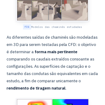
Modelos das chaminés estudadas
As diferentes saídas de chaminés são modeladas
em 3D para serem testadas pela CFD: o objetivo
é determinar a
forma mais pertinente
comparando os caudais extraídos consoante as
configurações. As superfícies de captação e o
tamanho das condutas são equivalentes em cada
estudo, a fim de comparar unicamente o
rendimento de tiragem natural
.