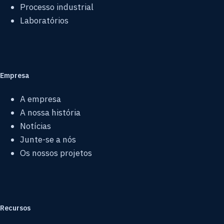
Processo industrial
Laboratórios
Empresa
A empresa
A nossa história
Notícias
Junte-se a nós
Os nossos projetos
Recursos