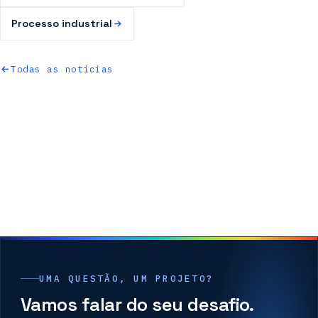
Processo industrial
Todas as notícias
UMA QUESTÃO, UM PROJETO?
Vamos falar do seu desafio.