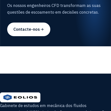
Os nossos engenheiros CFD transformam as suas
questões de escoamento em decisões concretas.
Contacte-nos
Gabinete de estudos em mecânica dos fluidos