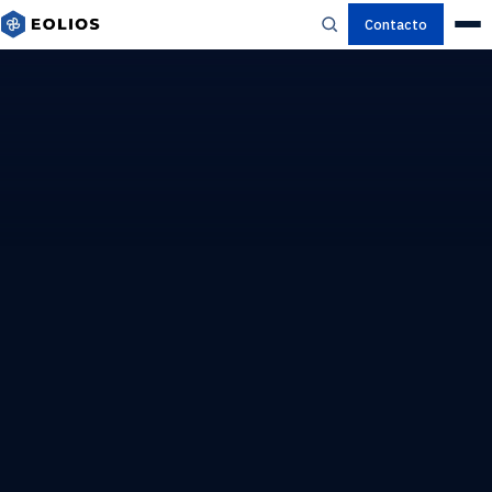
Contacto