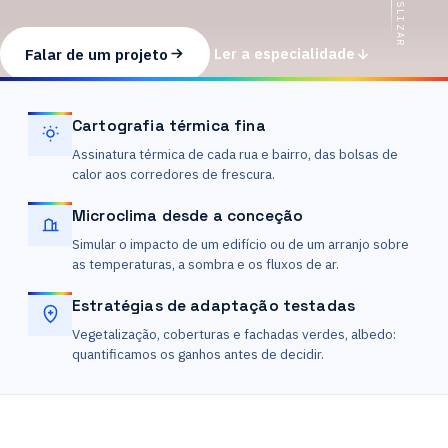
DESLIZAR
Falar de um projeto
Ler a especialidade
Cartografia térmica fina
Assinatura térmica de cada rua e bairro, das bolsas de
calor aos corredores de frescura.
Microclima desde a conceção
Simular o impacto de um edifício ou de um arranjo sobre
as temperaturas, a sombra e os fluxos de ar.
Estratégias de adaptação testadas
Vegetalização, coberturas e fachadas verdes, albedo:
quantificamos os ganhos antes de decidir.