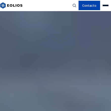
Contacto