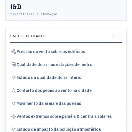
I&D
INVESTIGAÇÃO & INOVAÇÃO
ESPECIALIDADES
9
Pressão do vento sobre os edifícios
Qualidade do ar nas estações de metro
Estudo da qualidade do ar interior
Conforto dos peões ao vento na cidade
Movimento da areia e das poeiras
Ventos extremos sobre painéis & centrais solares
Estudo de impacto da poluição atmosférica