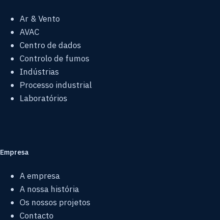
Ar & Vento
AVAC
Centro de dados
Controlo de fumos
Indústrias
Processo industrial
Laboratórios
Empresa
A empresa
A nossa história
Os nossos projetos
Contacto