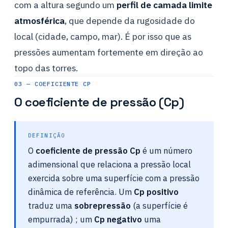
com a altura segundo um
perfil de camada limite
atmosférica
, que depende da rugosidade do
local (cidade, campo, mar). É por isso que as
pressões aumentam fortemente em direção ao
topo das torres.
03 — COEFICIENTE CP
O coeficiente de pressão (Cp)
DEFINIÇÃO
O
coeficiente de pressão Cp
é um número
adimensional que relaciona a pressão local
exercida sobre uma superfície com a pressão
dinâmica de referência. Um
Cp positivo
traduz uma
sobrepressão
(a superfície é
empurrada) ; um
Cp negativo
uma