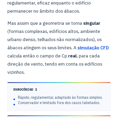
regulamentar, eficaz enquanto o edifício
permanecer no âmbito dos ábacos.
Mas assim que a geometria se torna
singular
(formas complexas, edifícios altos, ambiente
urbano denso, telhados não normalizados), os
ábacos atingem os seus limites. A
simulação CFD
calcula então o campo de Cp
real
, para cada
direção de vento, tendo em conta os edifícios
vizinhos.
EUROCÓDIGO 1
Rápido, regulamentar, adaptado às formas simples.
Conservador e limitado fora dos casos tabelados.