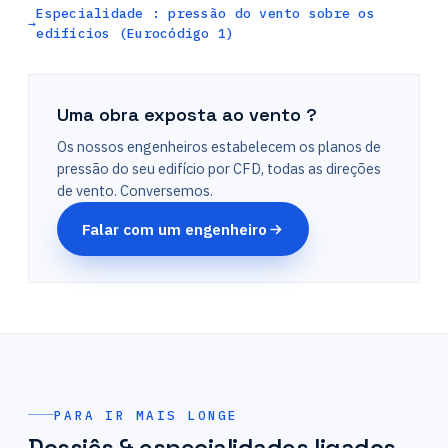
Especialidade : pressão do vento sobre os
edifícios (Eurocódigo 1)
Uma obra exposta ao vento ?
Os nossos engenheiros estabelecem os planos de
pressão do seu edifício por CFD, todas as direções
de vento. Conversemos.
Falar com um engenheiro
PARA IR MAIS LONGE
Dossiês & especialidades ligados.