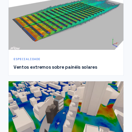
ESPECIALIDADE
Ventos extremos sobre painéis solares