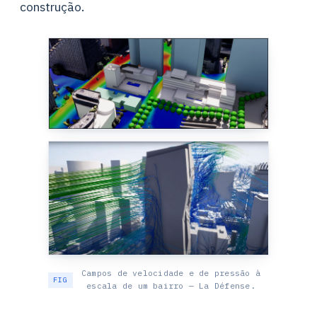
construção.
Campos de velocidade e de pressão à
escala de um bairro — La Défense.