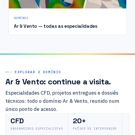
DOMÍNIO
Ar & Vento — todas as especialidades
EXPLORAR O DOMÍNIO
Ar & Vento: continue a visita.
Especialidades CFD, projetos entregues e dossiês
técnicos: todo o domínio Ar & Vento, reunido num
único ponto de acesso.
CFD
20+
ENGENHEIROS ESPECIALISTAS
PAÍSES DE INTERVENÇÃO