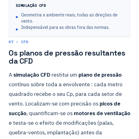
SIMULAÇÃO CFD
Geometria e ambiente reais, todas as direções de
vento.
Indispensável para as obras fora das normas.
07 — CFD
Os planos de pressão resultantes
da CFD
A
simulação CFD
restitui um
plano de pressão
contínuo sobre toda a envolvente : cada metro
quadrado recebe o seu Cp, para cada setor de
vento. Localizam-se com precisão os
picos de
sucção
, quantificam-se os
motores de ventilação
e testa-se o efeito de modificações (palas,
quebra-ventos, implantação) antes da