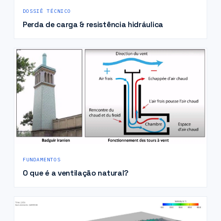
DOSSIÊ TÉCNICO
Perda de carga & resistência hidráulica
FUNDAMENTOS
O que é a ventilação natural?