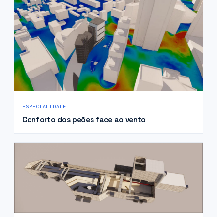
ESPECIALIDADE
Conforto dos peões face ao vento