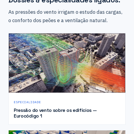
As pressões do vento irrigam o estudo das cargas,
o conforto dos peões e a ventilação natural.
ESPECIALIDADE
Pressão do vento sobre os edifícios —
Eurocódigo 1