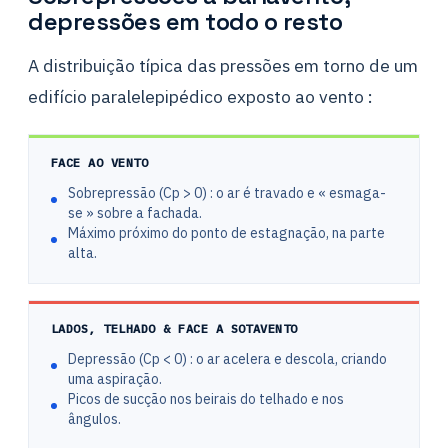
depressões em todo o resto
A distribuição típica das pressões em torno de um
edifício paralelepipédico exposto ao vento :
FACE AO VENTO
Sobrepressão (Cp > 0) : o ar é travado e « esmaga-
se » sobre a fachada.
Máximo próximo do ponto de estagnação, na parte
alta.
LADOS, TELHADO & FACE A SOTAVENTO
Depressão (Cp < 0) : o ar acelera e descola, criando
uma aspiração.
Picos de sucção nos beirais do telhado e nos
ângulos.