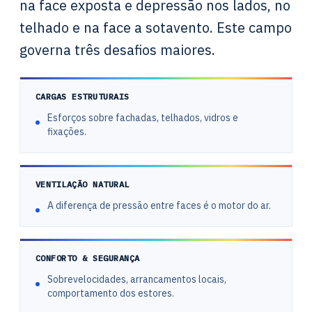
na face exposta e depressão nos lados, no
telhado e na face a sotavento. Este campo
governa três desafios maiores.
CARGAS ESTRUTURAIS
Esforços sobre fachadas, telhados, vidros e
fixações.
VENTILAÇÃO NATURAL
A diferença de pressão entre faces é o motor do ar.
CONFORTO & SEGURANÇA
Sobrevelocidades, arrancamentos locais,
comportamento dos estores.