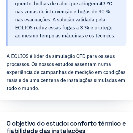
quente, bolhas de calor que atingem
47 °C
nas zonas de intervenção e fugas de 30 %
nas evacuações. A solução validada pela
EOLIOS reduz essas fugas a
3 %
e protege
ao mesmo tempo as máquinas e os técnicos.
A EOLIOS é líder da simulação CFD para os seus
processos. Os nossos estudos assentam numa
experiência de campanhas de medição em condições
reais e de uma centena de instalações simuladas em
todo o mundo.
O objetivo do estudo: conforto térmico e
fiabilidade das instalações