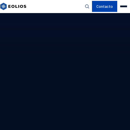
Contacto