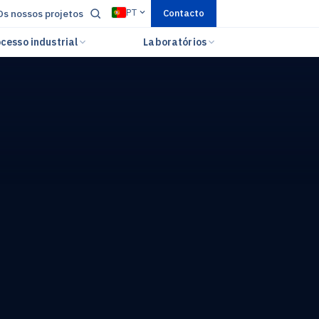
PT
Os nossos projetos
Contacto
cesso industrial
Laboratórios