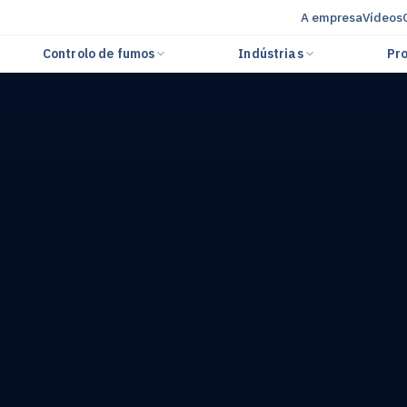
A empresa
Vídeos
Controlo de fumos
Indústrias
Pro